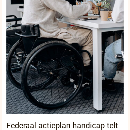
Federaal actieplan handicap telt