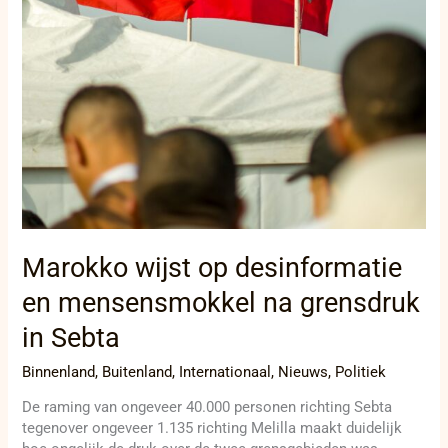
Marokko wijst op desinformatie
en mensensmokkel na grensdruk
in Sebta
Binnenland
,
Buitenland
,
Internationaal
,
Nieuws
,
Politiek
De raming van ongeveer 40.000 personen richting Sebta
tegenover ongeveer 1.135 richting Melilla maakt duidelijk