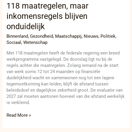
118 maatregelen, maar
inkomensregels blijven
onduidelijk
Binnenland
,
Gezondheid
,
Maatschappij
,
Nieuws
,
Politiek
,
Sociaal
,
Wetenschap
Met 118 maatregelen heeft de federale regering een breed
werkprogramma vastgelegd. De doorslag ligt nu bij de
regels achter die maatregelen. Zolang iemand na de start
van werk soms 12 tot 24 maanden op financiële
duidelijkheid wacht en samenwonen nog tot een lagere
tegemoetkoming kan leiden, blijft de afstand tussen
beleidsdoel en dagelijkse zekerheid groot. De evaluatie van
2027 zal moeten aantonen hoeveel van die afstand werkelijk
is verkleind.
Read More »