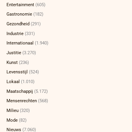
Entertainment
(605)
Gastronomie
(182)
Gezondheid
(291)
Industrie
(331)
Internationaal
(1.940)
Justitie
(3.270)
Kunst
(236)
Levensstijl
(524)
Lokaal
(1.010)
Maatschappij
(5.172)
Mensenrechten
(568)
Milieu
(320)
Mode
(82)
Nieuws
(7.060)