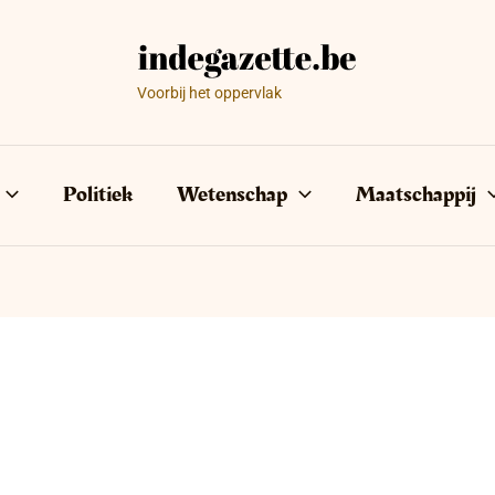
Voorbij het oppervlak
Politiek
Wetenschap
Maatschappij