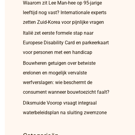
Waarom zit Lee Man-hee op 95-jarige
leeftijd nog vast? Internationale experts
zetten Zuid-Korea voor pijnlijke vragen
Italië zet eerste formele stap naar
Europese Disability Card en parkeerkaart
voor personen met een handicap
Bouwheren getuigen over betwiste
erelonen en mogelijk vervalste
werfverslagen: wie beschermt de
consument wanneer bouwtoezicht faalt?
Diksmuide Voorop vraagt integraal
waterbeleidsplan na sluiting zwemzone