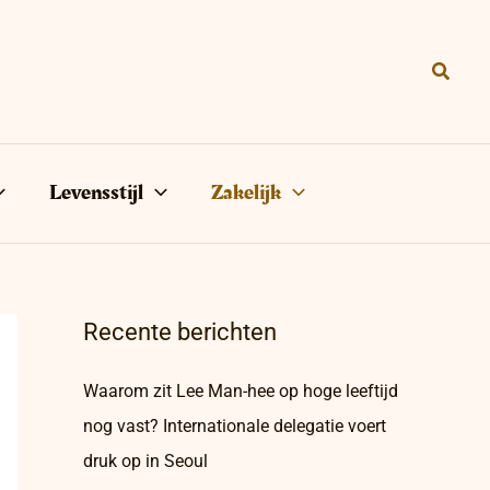
Zoeke
Levensstijl
Zakelijk
Recente berichten
Waarom zit Lee Man-hee op hoge leeftijd
nog vast? Internationale delegatie voert
druk op in Seoul