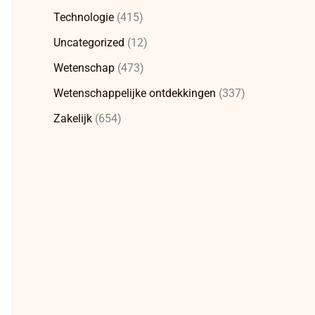
Technologie
(415)
Uncategorized
(12)
Wetenschap
(473)
Wetenschappelijke ontdekkingen
(337)
Zakelijk
(654)