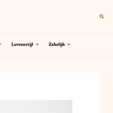
Zoeke
Levensstijl
Zakelijk