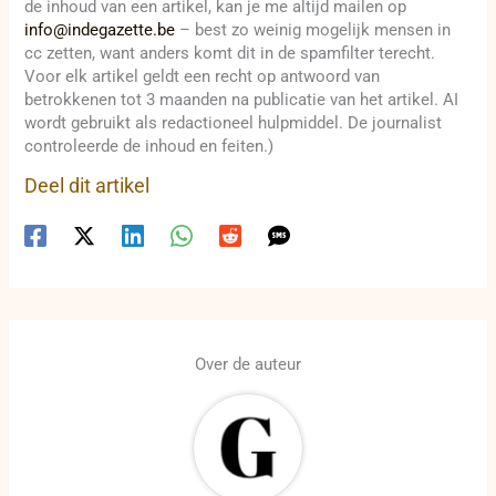
de inhoud van een artikel, kan je me altijd mailen op
info@indegazette.be
– best zo weinig mogelijk mensen in
cc zetten, want anders komt dit in de spamfilter terecht.
Voor elk artikel geldt een recht op antwoord van
betrokkenen tot 3 maanden na publicatie van het artikel. AI
wordt gebruikt als redactioneel hulpmiddel. De journalist
controleerde de inhoud en feiten.)
Deel dit artikel
Over de auteur