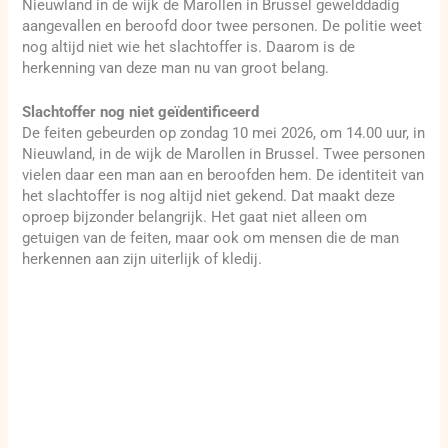
Nieuwland in de wijk de Marollen in Brussel gewelddadig
aangevallen en beroofd door twee personen. De politie weet
nog altijd niet wie het slachtoffer is. Daarom is de
herkenning van deze man nu van groot belang.
Slachtoffer nog niet geïdentificeerd
De feiten gebeurden op zondag 10 mei 2026, om 14.00 uur, in
Nieuwland, in de wijk de Marollen in Brussel. Twee personen
vielen daar een man aan en beroofden hem. De identiteit van
het slachtoffer is nog altijd niet gekend. Dat maakt deze
oproep bijzonder belangrijk. Het gaat niet alleen om
getuigen van de feiten, maar ook om mensen die de man
herkennen aan zijn uiterlijk of kledij.