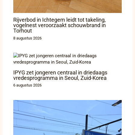
Rijverbod in Ichtegem leidt tot takeling,
vogelnest veroorzaakt schouwbrand in
Torhout
8 augustus 2026
IPYG zet jongeren centraal in driedaags
vredesprogramma in Seoul, Zuid-Korea
6 augustus 2026