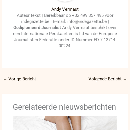
Andy Vermaut
Auteur tekst | Bereikbaar op +32 499 357 495 voor
indegazette.be | E-mail: info@indegazette.be |
Gediplomeerd Journalist
Andy Vermaut beschikt over
een Internationale Perskaart en is lid van de Europese
Journalisten Federatie onder ID-Nummer FD-7 13714-
00224.
←
Vorige Bericht
Volgende Bericht
→
Gerelateerde nieuwsberichten