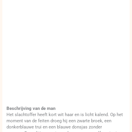
Beschrijving van de man
Het slachtoffer heeft kort wit haar en is licht kalend. Op het
moment van de feiten droeg hij een zwarte broek, een
donkerblauwe trui en een blauwe donsjas zonder