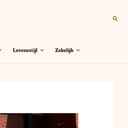
Zoeke
Levensstijl
Zakelijk