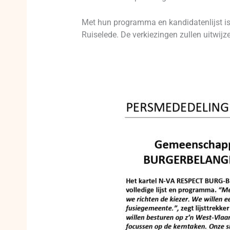
Met hun programma en kandidatenlijst is
Ruiselede. De verkiezingen zullen uitwij