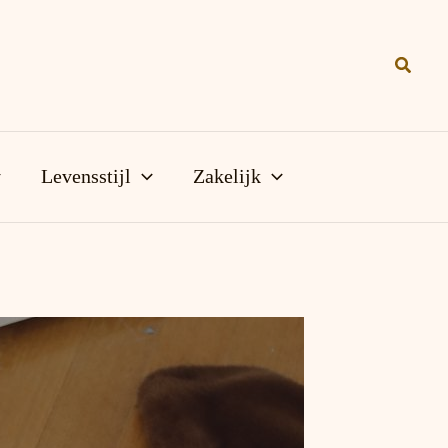
Zoeke
Levensstijl
Zakelijk