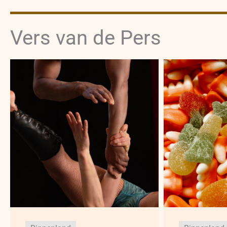
Vers van de Pers