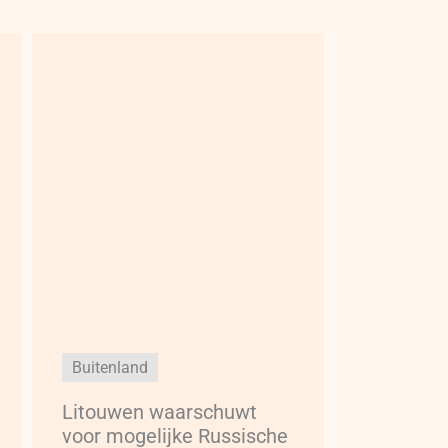
Buitenland
Litouwen waarschuwt
voor mogelijke Russische