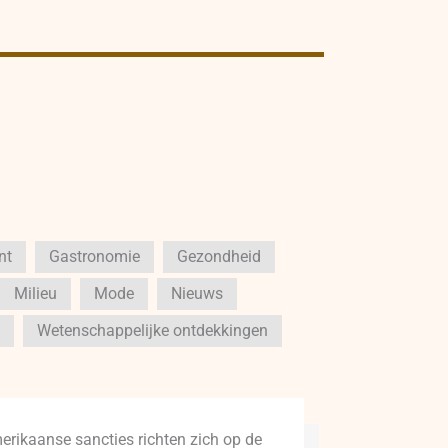
nt
Gastronomie
Gezondheid
Milieu
Mode
Nieuws
Wetenschappelijke ontdekkingen
erikaanse sancties richten zich op de