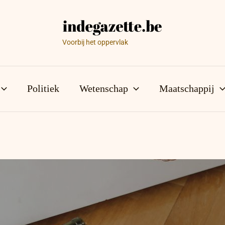
Voorbij het oppervlak
Politiek
Wetenschap
Maatschappij