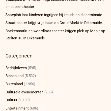
en poppentheater
Snoeplab laat kinderen ingrijpen bij fraude en discriminatie
Straattheater krijgt vrije baan op Grote Markt in Diksmuide
Boekenmarkt en woordloos theater krijgen plek op Markt op
Stelten XL in Diksmuide
Categorieën
Bedrijfsleven
(595)
Binnenland
(5.532)
Buitenland
(1.956)
Culturele evenementen
(736)
Cultuur
(1.109)
Entertainment
(606)