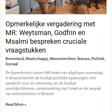
Opmerkelijke vergadering met
MR: Weytsman, Godfrin en
Msalmi bespreken cruciale
vraagstukken
Binnenland
,
Maatschappij
,
Mensenrechten
,
Nieuws
,
Politiek
,
Sociaal
De bijeenkomst tussen MR-leden van afgelopen woensdag
in Brussel belicht de huidige politieke spanningen, met
aandacht voor de erkenning van de huidige
wereldproblemen, samenwerking met Israël en de aanpak
van antisemitisme in Brussel.
Read More »