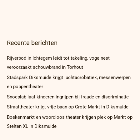
Recente berichten
Rijverbod in Ichtegem leidt tot takeling, vogelnest
veroorzaakt schouwbrand in Torhout
Stadspark Diksmuide krijgt luchtacrobatiek, messenwerpen
en poppentheater
Snoeplab laat kinderen ingrijpen bij fraude en discriminatie
Straattheater krijgt vrije baan op Grote Markt in Diksmuide
Boekenmarkt en woordloos theater krijgen plek op Markt op
Stelten XL in Diksmuide