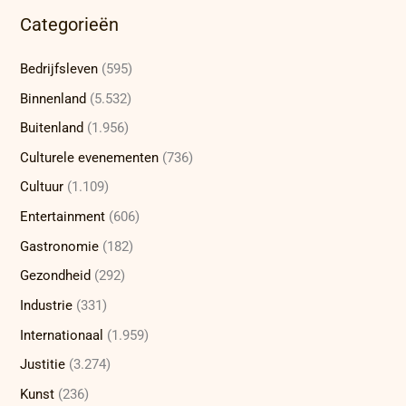
Categorieën
Bedrijfsleven
(595)
Binnenland
(5.532)
Buitenland
(1.956)
Culturele evenementen
(736)
Cultuur
(1.109)
Entertainment
(606)
Gastronomie
(182)
Gezondheid
(292)
Industrie
(331)
Internationaal
(1.959)
Justitie
(3.274)
Kunst
(236)