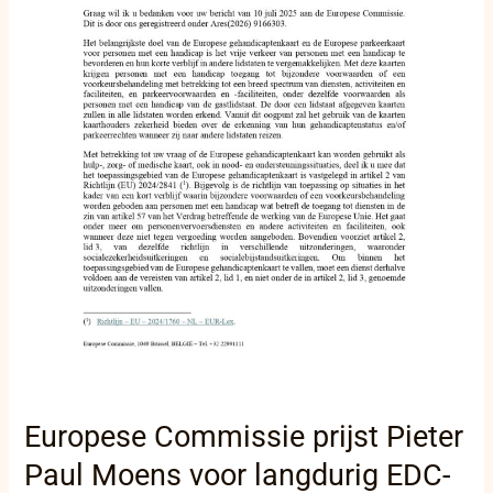
Europese Commissie prijst Pieter
Paul Moens voor langdurig EDC-