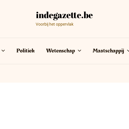
Voorbij het oppervlak
Politiek
Wetenschap
Maatschappij