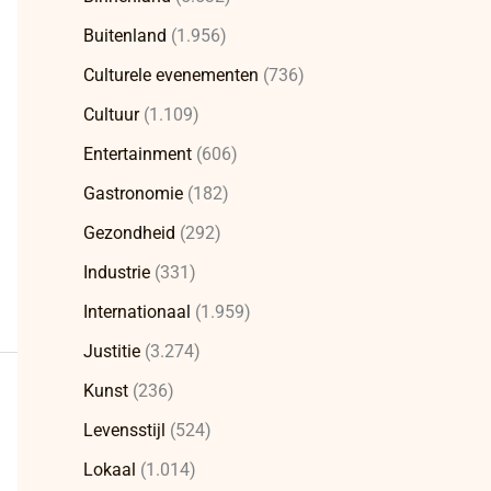
Buitenland
(1.956)
Culturele evenementen
(736)
Cultuur
(1.109)
Entertainment
(606)
Gastronomie
(182)
Gezondheid
(292)
Industrie
(331)
Internationaal
(1.959)
Justitie
(3.274)
Kunst
(236)
Levensstijl
(524)
Lokaal
(1.014)