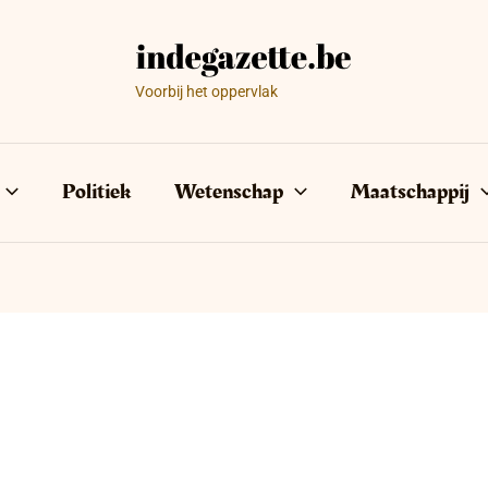
Voorbij het oppervlak
Politiek
Wetenschap
Maatschappij