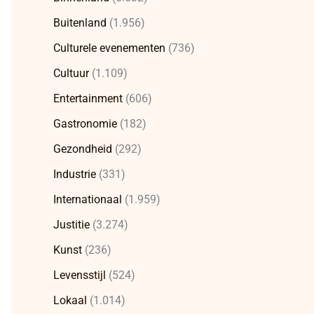
Buitenland
(1.956)
Culturele evenementen
(736)
Cultuur
(1.109)
Entertainment
(606)
Gastronomie
(182)
Gezondheid
(292)
Industrie
(331)
Internationaal
(1.959)
Justitie
(3.274)
Kunst
(236)
Levensstijl
(524)
Lokaal
(1.014)