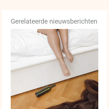
Gerelateerde nieuwsberichten