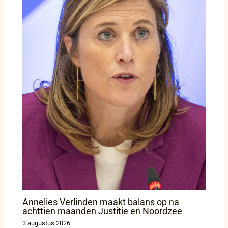
Annelies Verlinden maakt balans op na
achttien maanden Justitie en Noordzee
3 augustus 2026