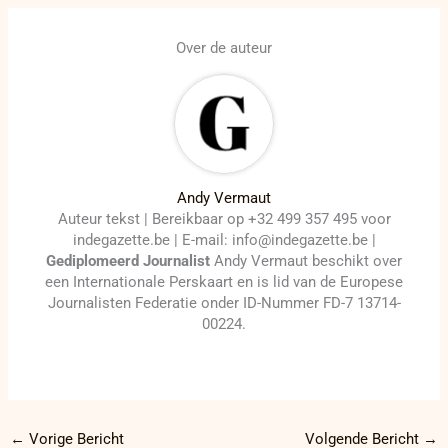
Over de auteur
Andy Vermaut
Auteur tekst | Bereikbaar op +32 499 357 495 voor
indegazette.be | E-mail: info@indegazette.be |
Gediplomeerd Journalist
Andy Vermaut beschikt over
een Internationale Perskaart en is lid van de Europese
Journalisten Federatie onder ID-Nummer FD-7 13714-
00224.
←
Vorige Bericht
Volgende Bericht
→