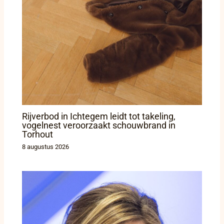
Rijverbod in Ichtegem leidt tot takeling,
vogelnest veroorzaakt schouwbrand in
Torhout
8 augustus 2026